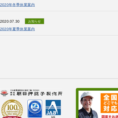
2020年冬季休業案内
2020.07.30
お知らせ
2020年夏季休業案内