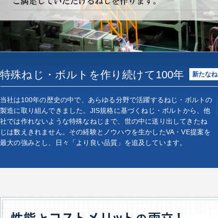
特殊ねじ・ボルトを作り続けて100年
新たなね
当社は100年の歴史の中で、あらゆる分野で活躍するねじ・ボルトの
製造に取り組んできました。JIS規格に基づくねじ・ボルトから、他
社では作れないような特殊なねじまで、世の中に送り出してきたね
じは数えきれません。その経験とノウハウを生かしたVA・VE提案を
最大の強みとし、日々「より良い品質」を追及しています。