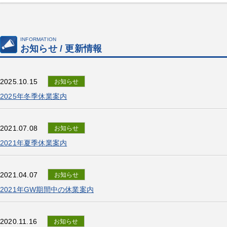
INFORMATION
お知らせ / 更新情報
2025.10.15
お知らせ
2025年冬季休業案内
2021.07.08
お知らせ
2021年夏季休業案内
2021.04.07
お知らせ
2021年GW期間中の休業案内
2020.11.16
お知らせ