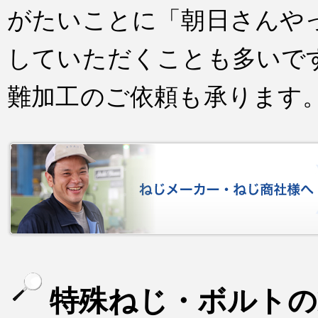
がたいことに「朝日さんや
していただくことも多いで
難加工のご依頼も承ります
特殊ねじ・ボルトの