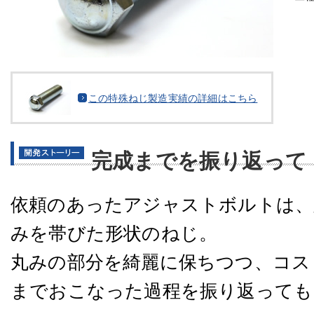
この特殊ねじ製造実績の詳細はこちら
完成までを振り返って
依頼のあったアジャストボルトは、
みを帯びた形状のねじ。
丸みの部分を綺麗に保ちつつ、コス
までおこなった過程を振り返っても