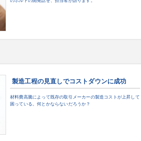
のボルトの開発話を、担当者が語ります。
製造工程の見直しでコストダウンに成功
材料費高騰によって既存の取引メーカーの製造コストが上昇して
困っている。何とかならないだろうか？