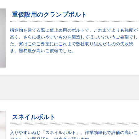
重仮設用のクランプボルト
構造物を建てる際に仮止め用のボルトで、これまでよりも強度が
高く、さらに扱いやすいものを製造してほしいというご要望でし
た。実はこのご要望にはこれまで数社取り組んだものの失敗続
き。難易度が高いご依頼でした。
スネイルボルト
入りやすいねじ「スネイルボルト」。作業効率化で評価の高いこ