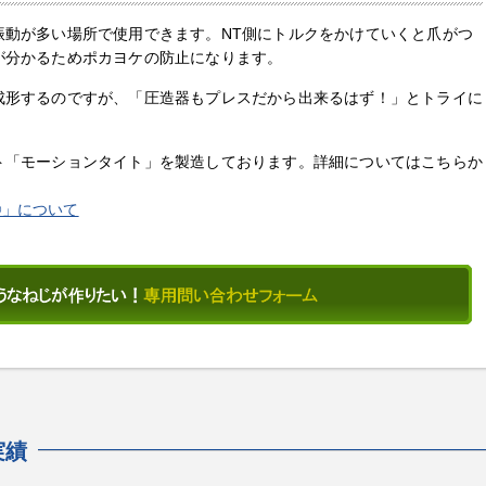
振動が多い場所で使用できます。NT側にトルクをかけていくと爪がつ
が分かるためポカヨケの防止になります。
成形するのですが、「圧造器もプレスだから出来るはず！」とトライに
ト「モーションタイト」を製造しております。詳細についてはこちらか
®」について
実績